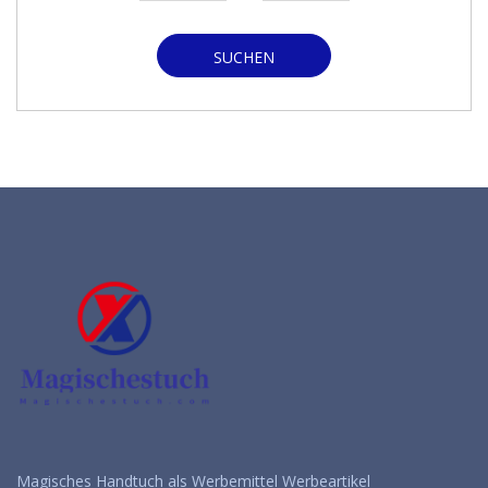
SUCHEN
Magisches Handtuch als Werbemittel Werbeartikel