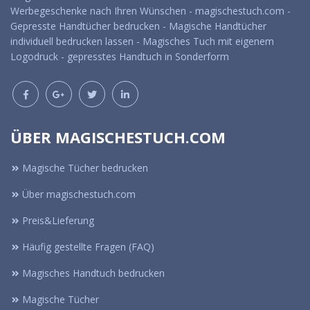
Werbegeschenke nach Ihren Wünschen - magischestuch.com -
Gepresste Handtücher bedrucken - Magische Handtücher
individuell bedrucken lassen - Magisches Tuch mit eigenem
Logodruck - gepresstes Handtuch in Sonderform
ÜBER MAGISCHESTUCH.COM
Magische Tücher bedrucken
Über magischestuch.com
Preis&Lieferung
Häufig gestellte Fragen (FAQ)
Magisches Handtuch bedrucken
Magische Tücher