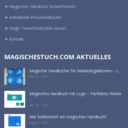
Magisches Handtuch Sonderformen
Individuelle Presshandtücher
Magic Towel bedrucken lassen
Kontakt
MAGISCHESTUCH.COM AKTUELLES
Magische Handtücher für Marketingaktionen – L ..
Nov 16 - 2025
Magisches Handtuch mit Logo – Perfektes Werbe
..
Nov 16 - 2025
Wie funktioniert ein magisches Handtuch?
Aug 28 - 2025