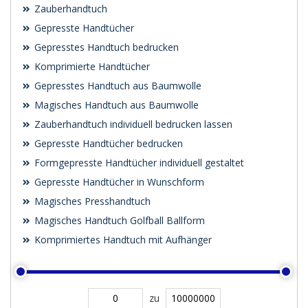
Zauberhandtuch
Gepresste Handtücher
Gepresstes Handtuch bedrucken
Komprimierte Handtücher
Gepresstes Handtuch aus Baumwolle
Magisches Handtuch aus Baumwolle
Zauberhandtuch individuell bedrucken lassen
Gepresste Handtücher bedrucken
Formgepresste Handtücher individuell gestaltet
Gepresste Handtücher in Wunschform
Magisches Presshandtuch
Magisches Handtuch Golfball Ballform
Komprimiertes Handtuch mit Aufhänger
zu