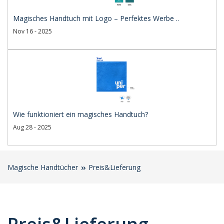
Magisches Handtuch mit Logo – Perfektes Werbe ..
Nov 16 - 2025
Wie funktioniert ein magisches Handtuch?
Aug 28 - 2025
Magische Handtücher
Preis&Lieferung