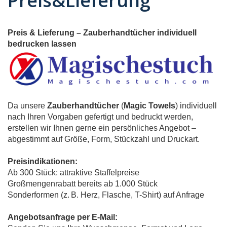
Preis&Lieferung
Preis & Lieferung – Zauberhandtücher individuell
bedrucken lassen
Da unsere
Zauberhandtücher
(
Magic Towels
) individuell
nach Ihren Vorgaben gefertigt und bedruckt werden,
erstellen wir Ihnen gerne ein persönliches Angebot –
abgestimmt auf Größe, Form, Stückzahl und Druckart.
Preisindikationen:
Ab 300 Stück: attraktive Staffelpreise
Großmengenrabatt bereits ab 1.000 Stück
Sonderformen (z. B. Herz, Flasche, T-Shirt) auf Anfrage
Angebotsanfrage per E-Mail: