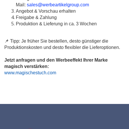
Mail:
sales@werbeartikelgroup.com
Angebot & Vorschau erhalten
Freigabe & Zahlung
Produktion & Lieferung in ca. 3 Wochen
📌 Tipp: Je früher Sie bestellen, desto günstiger die
Produktionskosten und desto flexibler die Lieferoptionen.
Jetzt anfragen und den Werbeeffekt Ihrer Marke
magisch verstärken:
www.magischestuch.com