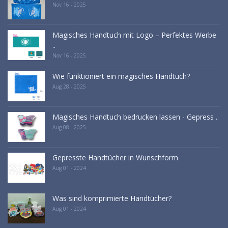
Nov 16 - 2025
Magisches Handtuch mit Logo – Perfektes Werbe
..
Nov 16 - 2025
Wie funktioniert ein magisches Handtuch?
Aug 28 - 2025
Magisches Handtuch bedrucken lassen - Gepress ..
Aug 08 - 2025
Gepresste Handtücher in Wunschform
Aug 01 - 2024
Was sind komprimierte Handtücher?
Aug 01 - 2024