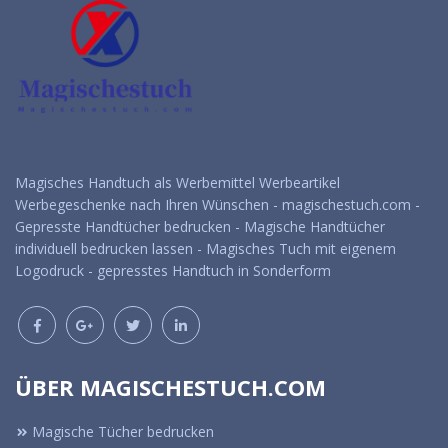
Magisches Handtuch als Werbemittel Werbeartikel
Werbegeschenke nach Ihren Wünschen - magischestuch.com -
Gepresste Handtücher bedrucken - Magische Handtücher
individuell bedrucken lassen - Magisches Tuch mit eigenem
Logodruck - gepresstes Handtuch in Sonderform
ÜBER MAGISCHESTUCH.COM
Magische Tücher bedrucken