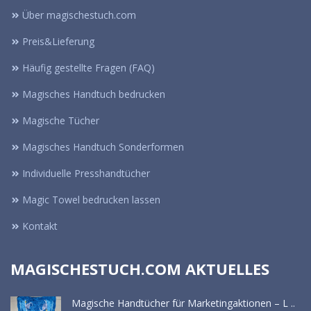
Über magischestuch.com
Preis&Lieferung
Häufig gestellte Fragen (FAQ)
Magisches Handtuch bedrucken
Magische Tücher
Magisches Handtuch Sonderformen
Individuelle Presshandtücher
Magic Towel bedrucken lassen
Kontakt
MAGISCHESTUCH.COM AKTUELLES
Magische Handtücher für Marketingaktionen – L ..