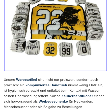
Unsere
Werbeartikel
sind nicht nur preiswert, sondern auch
praktisch: ein
komprimiertes Handtuch
nimmt wenig Platz ein,
ist hygienisch verpackt und entfaltet beim Kontakt mit Wasser
seinen Überraschungseffekt. Solche
Zauberhandtücher
eignen
sich hervorragend als
Werbegeschenke
für Neukunden,
Messebesucher oder als Beigabe zu Bestellungen.