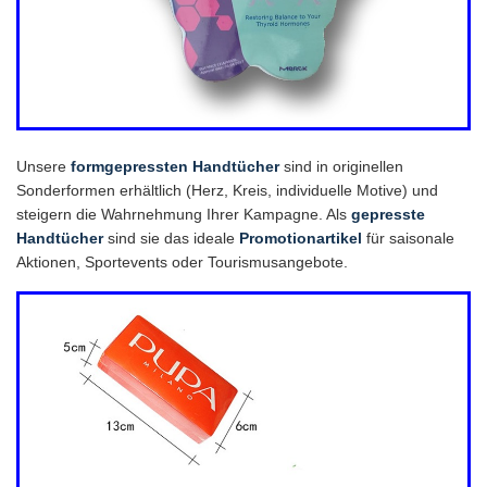
Unsere
formgepressten Handtücher
sind in originellen
Sonderformen erhältlich (Herz, Kreis, individuelle Motive) und
steigern die Wahrnehmung Ihrer Kampagne. Als
gepresste
Handtücher
sind sie das ideale
Promotionartikel
für saisonale
Aktionen, Sportevents oder Tourismusangebote.