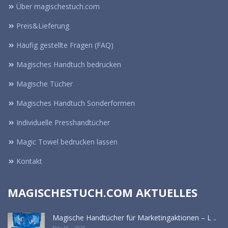
Über magischestuch.com
Preis&Lieferung
Häufig gestellte Fragen (FAQ)
Magisches Handtuch bedrucken
Magische Tücher
Magisches Handtuch Sonderformen
Individuelle Presshandtücher
Magic Towel bedrucken lassen
Kontakt
MAGISCHESTUCH.COM AKTUELLES
Magische Handtücher für Marketingaktionen – L ..