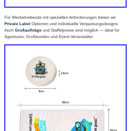
Für Werbetreibende mit speziellen Anforderungen bieten wir
Private Label
Optionen und individuelle Verpackungsdesigns.
Auch
Großaufträge
und Staffelpreise sind möglich — ideal für
Agenturen, Großkunden und Event-Veranstalter.