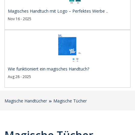
Magisches Handtuch mit Logo – Perfektes Werbe ..
Nov 16 - 2025
Wie funktioniert ein magisches Handtuch?
Aug 28 - 2025
Magische Handtücher
Magische Tücher