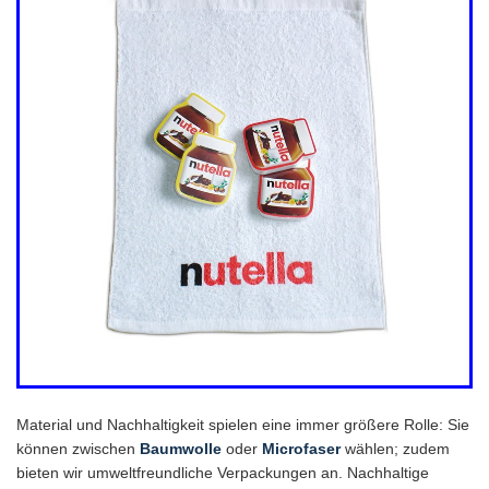
Material und Nachhaltigkeit spielen eine immer größere Rolle: Sie
können zwischen
Baumwolle
oder
Microfaser
wählen; zudem
bieten wir umweltfreundliche Verpackungen an. Nachhaltige