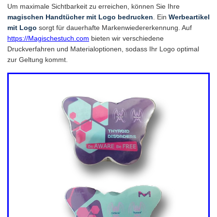
Um maximale Sichtbarkeit zu erreichen, können Sie Ihre
magischen Handtücher mit Logo bedrucken
. Ein
Werbeartikel
mit Logo
sorgt für dauerhafte Markenwiedererkennung. Auf
https://Magischestuch.com
bieten wir verschiedene
Druckverfahren und Materialoptionen, sodass Ihr Logo optimal
zur Geltung kommt.