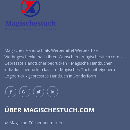
Magisches Handtuch als Werbemittel Werbeartikel
Werbegeschenke nach Ihren Wünschen - magischestuch.com -
Gepresste Handtücher bedrucken - Magische Handtücher
individuell bedrucken lassen - Magisches Tuch mit eigenem
Logodruck - gepresstes Handtuch in Sonderform
ÜBER MAGISCHESTUCH.COM
Magische Tücher bedrucken