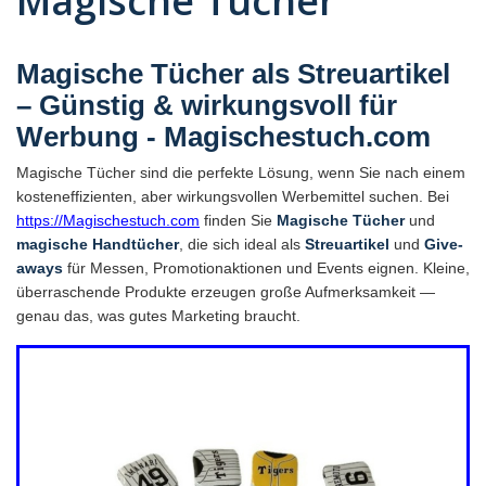
Magische Tücher
Magische Tücher als Streuartikel
– Günstig & wirkungsvoll für
Werbung - Magischestuch.com
Magische Tücher sind die perfekte Lösung, wenn Sie nach einem
kosteneffizienten, aber wirkungsvollen Werbemittel suchen. Bei
https://Magischestuch.com
finden Sie
Magische Tücher
und
magische Handtücher
, die sich ideal als
Streuartikel
und
Give-
aways
für Messen, Promotionaktionen und Events eignen. Kleine,
überraschende Produkte erzeugen große Aufmerksamkeit —
genau das, was gutes Marketing braucht.