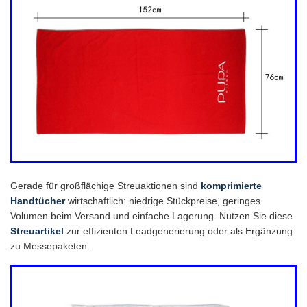
Gerade für großflächige Streuaktionen sind
komprimierte
Handtücher
wirtschaftlich: niedrige Stückpreise, geringes
Volumen beim Versand und einfache Lagerung. Nutzen Sie diese
Streuartikel
zur effizienten Leadgenerierung oder als Ergänzung
zu Messepaketen.