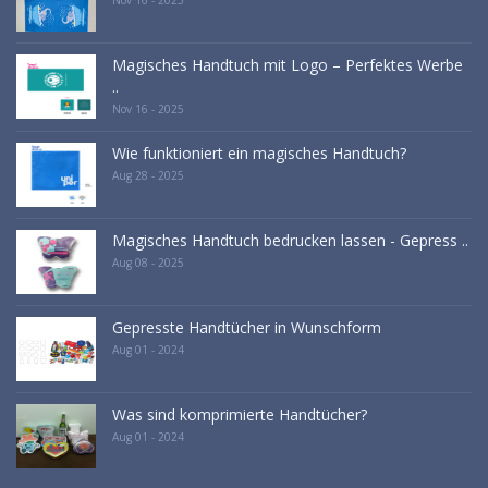
Nov 16 - 2025
Magisches Handtuch mit Logo – Perfektes Werbe
..
Nov 16 - 2025
Wie funktioniert ein magisches Handtuch?
Aug 28 - 2025
Magisches Handtuch bedrucken lassen - Gepress ..
Aug 08 - 2025
Gepresste Handtücher in Wunschform
Aug 01 - 2024
Was sind komprimierte Handtücher?
Aug 01 - 2024