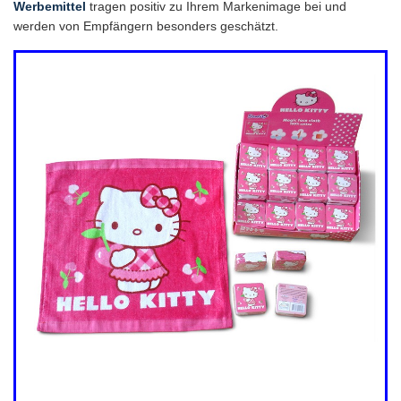
Werbemittel
tragen positiv zu Ihrem Markenimage bei und
werden von Empfängern besonders geschätzt.