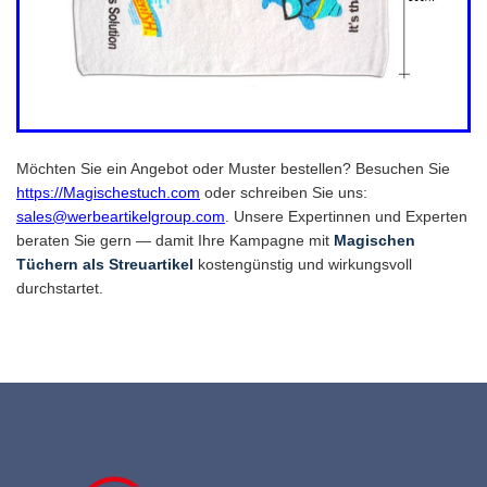
Möchten Sie ein Angebot oder Muster bestellen? Besuchen Sie
https://Magischestuch.com
oder schreiben Sie uns:
sales@werbeartikelgroup.com
. Unsere Expertinnen und Experten
beraten Sie gern — damit Ihre Kampagne mit
Magischen
Tüchern als Streuartikel
kostengünstig und wirkungsvoll
durchstartet.