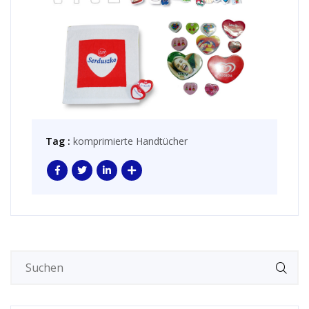
Tag :
komprimierte Handtücher