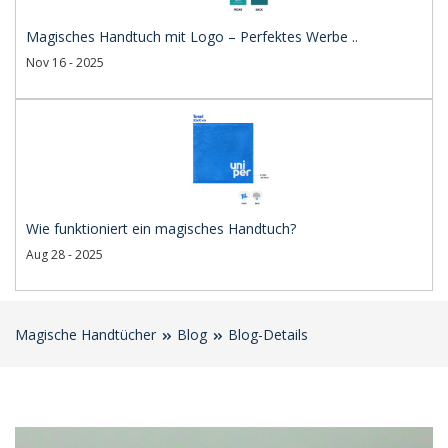
Magisches Handtuch mit Logo – Perfektes Werbe ..
Nov 16 - 2025
Wie funktioniert ein magisches Handtuch?
Aug 28 - 2025
Magische Handtücher
Blog
Blog-Details