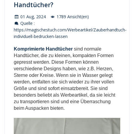
Handtücher?
01 Aug, 2024
1789 Ansicht(en)
Quelle :
https://magischestuch.com/Werbeartikel/Zauberhandtuch-
individuell-bedrucken-lassen
Komprimierte Handtücher
sind normale
Handtücher, die zu kleinen, kompakten Formen
gepresst werden. Diese Formen können
verschiedene Designs haben, wie z.B. Herzen,
Sterne oder Kreise. Wenn sie in Wasser gelegt
werden, entfalten sie sich wieder zu ihrer vollen
Größe und sind sofort einsatzbereit. Sie sind
besonders beliebt als Werbeartikel, da sie leicht
zu transportieren sind und eine Überraschung
beim Auspacken bieten
.