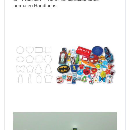
normalen Handtuchs.