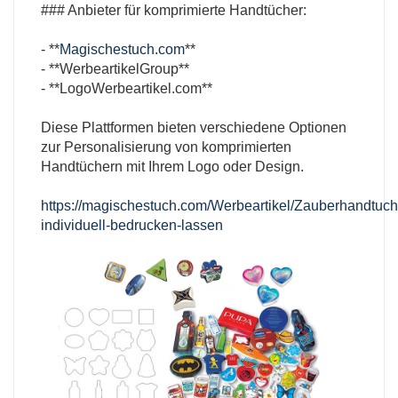
### Anbieter für komprimierte Handtücher:
- **
Magischestuch.com
**
- **WerbeartikelGroup**
- **LogoWerbeartikel.com**
Diese Plattformen bieten verschiedene Optionen
zur Personalisierung von komprimierten
Handtüchern mit Ihrem Logo oder Design.
https://magischestuch.com/Werbeartikel/Zauberhandtuch
individuell-bedrucken-lassen