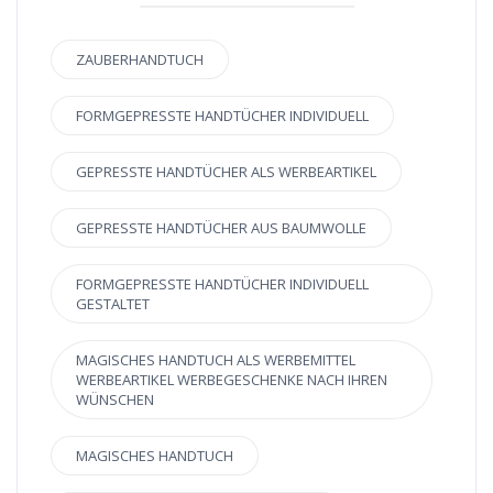
ZAUBERHANDTUCH
FORMGEPRESSTE HANDTÜCHER INDIVIDUELL
GEPRESSTE HANDTÜCHER ALS WERBEARTIKEL
GEPRESSTE HANDTÜCHER AUS BAUMWOLLE
FORMGEPRESSTE HANDTÜCHER INDIVIDUELL
GESTALTET
MAGISCHES HANDTUCH ALS WERBEMITTEL
WERBEARTIKEL WERBEGESCHENKE NACH IHREN
WÜNSCHEN
MAGISCHES HANDTUCH