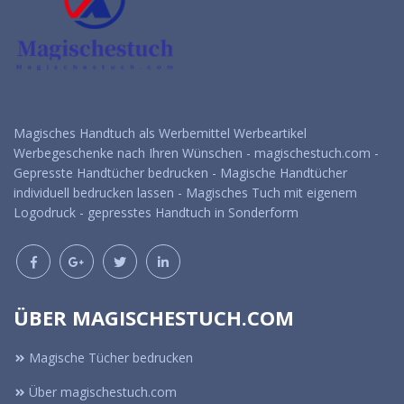
Magisches Handtuch als Werbemittel Werbeartikel
Werbegeschenke nach Ihren Wünschen - magischestuch.com -
Gepresste Handtücher bedrucken - Magische Handtücher
individuell bedrucken lassen - Magisches Tuch mit eigenem
Logodruck - gepresstes Handtuch in Sonderform
ÜBER MAGISCHESTUCH.COM
Magische Tücher bedrucken
Über magischestuch.com