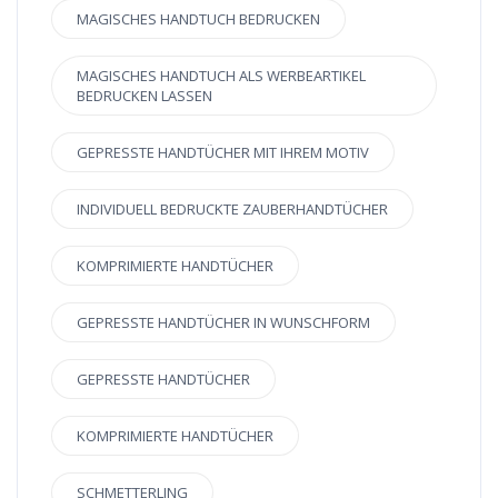
MAGISCHES HANDTUCH BEDRUCKEN
MAGISCHES HANDTUCH ALS WERBEARTIKEL
BEDRUCKEN LASSEN
GEPRESSTE HANDTÜCHER MIT IHREM MOTIV
INDIVIDUELL BEDRUCKTE ZAUBERHANDTÜCHER
KOMPRIMIERTE HANDTÜCHER
GEPRESSTE HANDTÜCHER IN WUNSCHFORM
GEPRESSTE HANDTÜCHER
KOMPRIMIERTE HANDTÜCHER
SCHMETTERLING