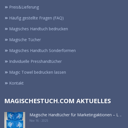
Preis&Lieferung
Häufig gestellte Fragen (FAQ)
Magisches Handtuch bedrucken
Magische Tücher
Magisches Handtuch Sonderformen
Individuelle Presshandtücher
Magic Towel bedrucken lassen
Kontakt
MAGISCHESTUCH.COM AKTUELLES
Magische Handtücher für Marketingaktionen – L ..
Nov 16 - 2025