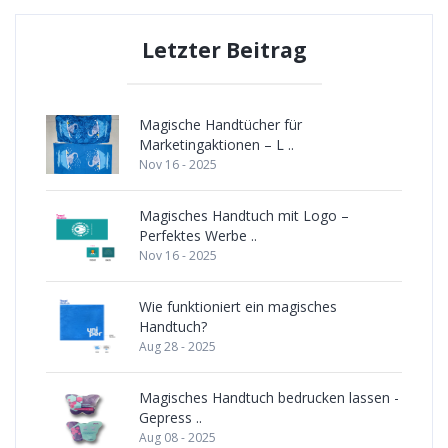
Letzter Beitrag
Magische Handtücher für
Marketingaktionen – L ..
Nov 16 - 2025
Magisches Handtuch mit Logo –
Perfektes Werbe ..
Nov 16 - 2025
Wie funktioniert ein magisches
Handtuch?
Aug 28 - 2025
Magisches Handtuch bedrucken lassen -
Gepress ..
Aug 08 - 2025