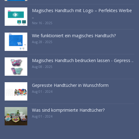
Magisches Handtuch mit Logo – Perfektes Werbe
..
Nov 16 - 2025
Wie funktioniert ein magisches Handtuch?
Aug 28 - 2025
Magisches Handtuch bedrucken lassen - Gepress ..
Aug 08 - 2025
Gepresste Handtücher in Wunschform
Aug 01 - 2024
Was sind komprimierte Handtücher?
Aug 01 - 2024