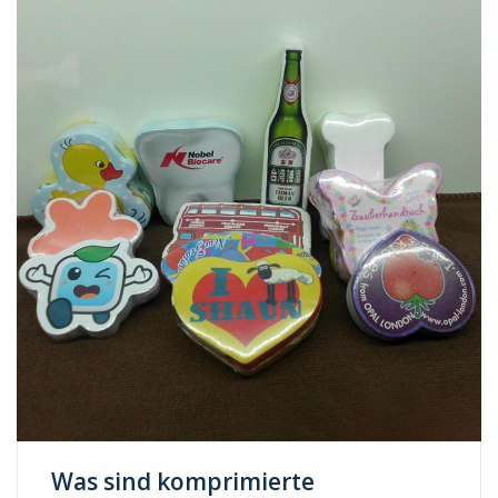
Was sind komprimierte