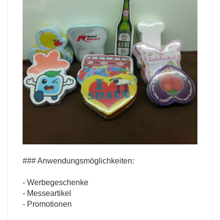
### Anwendungsmöglichkeiten:
- Werbegeschenke
- Messeartikel
- Promotionen