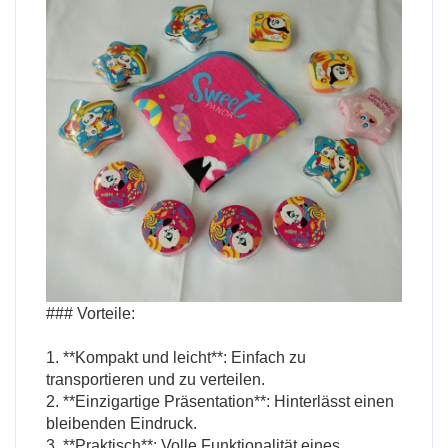
### Vorteile:
1. **Kompakt und leicht**: Einfach zu
transportieren und zu verteilen.
2. **Einzigartige Präsentation**: Hinterlässt einen
bleibenden Eindruck.
3. **Praktisch**: Volle Funktionalität eines