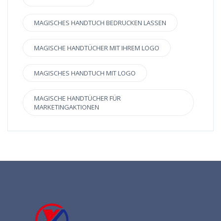
MAGISCHES HANDTUCH BEDRUCKEN LASSEN
MAGISCHE HANDTÜCHER MIT IHREM LOGO
MAGISCHES HANDTUCH MIT LOGO
MAGISCHE HANDTÜCHER FÜR
MARKETINGAKTIONEN