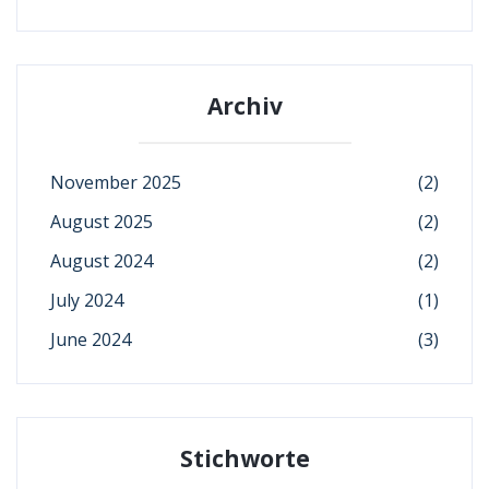
Archiv
November 2025
(2)
August 2025
(2)
August 2024
(2)
July 2024
(1)
June 2024
(3)
Stichworte