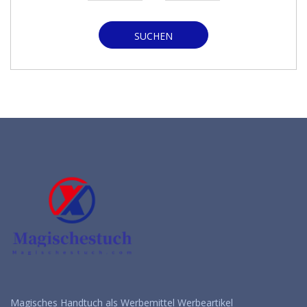
SUCHEN
Magisches Handtuch als Werbemittel Werbeartikel