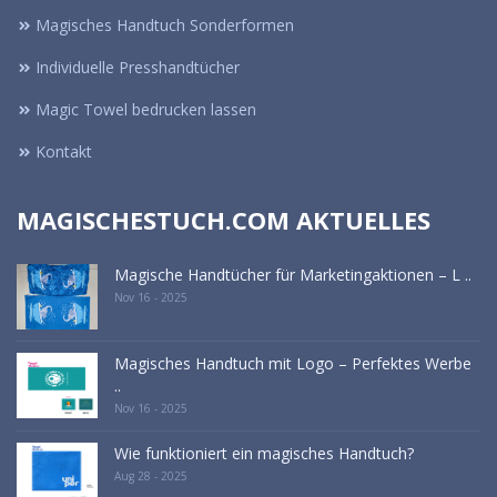
Magisches Handtuch Sonderformen
Individuelle Presshandtücher
Magic Towel bedrucken lassen
Kontakt
MAGISCHESTUCH.COM AKTUELLES
Magische Handtücher für Marketingaktionen – L ..
Nov 16 - 2025
Magisches Handtuch mit Logo – Perfektes Werbe
..
Nov 16 - 2025
Wie funktioniert ein magisches Handtuch?
Aug 28 - 2025