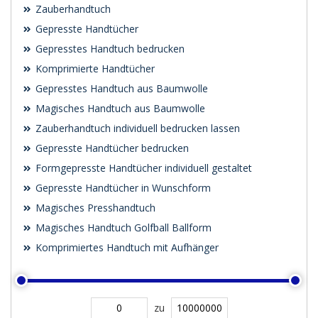
Zauberhandtuch
Gepresste Handtücher
Gepresstes Handtuch bedrucken
Komprimierte Handtücher
Gepresstes Handtuch aus Baumwolle
Magisches Handtuch aus Baumwolle
Zauberhandtuch individuell bedrucken lassen
Gepresste Handtücher bedrucken
Formgepresste Handtücher individuell gestaltet
Gepresste Handtücher in Wunschform
Magisches Presshandtuch
Magisches Handtuch Golfball Ballform
Komprimiertes Handtuch mit Aufhänger
zu