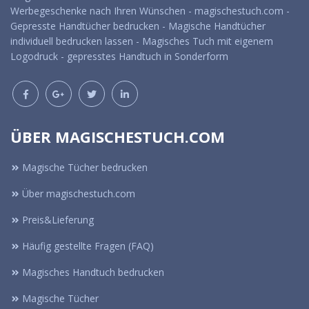
Werbegeschenke nach Ihren Wünschen - magischestuch.com -
Gepresste Handtücher bedrucken - Magische Handtücher
individuell bedrucken lassen - Magisches Tuch mit eigenem
Logodruck - gepresstes Handtuch in Sonderform
ÜBER MAGISCHESTUCH.COM
Magische Tücher bedrucken
Über magischestuch.com
Preis&Lieferung
Häufig gestellte Fragen (FAQ)
Magisches Handtuch bedrucken
Magische Tücher